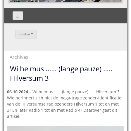
Sidebar
Archives
Wilhelmus …… (lange pauze) …..
Hilversum 3
06.10.2024
– Wilhelmus …… (lange pauze) ….. Hilversum 3.
Wie herinnert zich niet de mega-trage zender-identificatie
van de Hilversumse radiozenders Hilversum 1 tot en met
3? En later Radio 1 tot en met Radio 4? Daarover gaat dit
artikel.