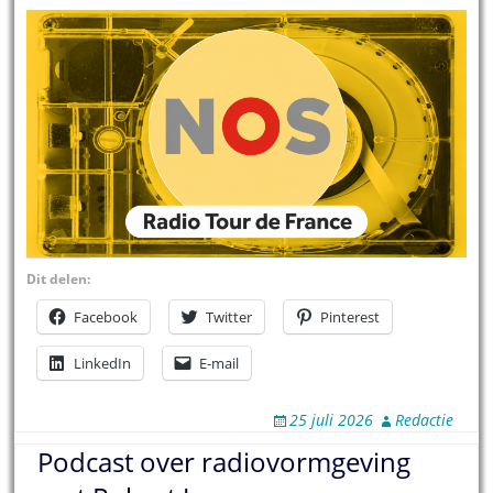
Dit delen:
Facebook
Twitter
Pinterest
LinkedIn
E-mail
25 juli 2026
Redactie
Podcast over radiovormgeving