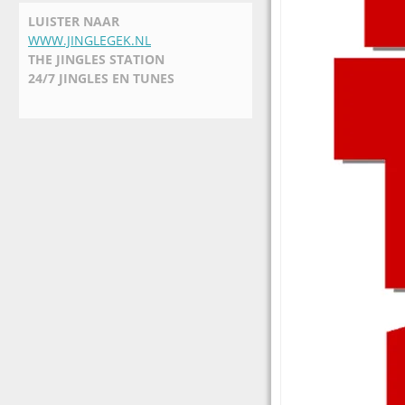
LUISTER NAAR
WWW.JINGLEGEK.NL
THE JINGLES STATION
24/7 JINGLES EN TUNES