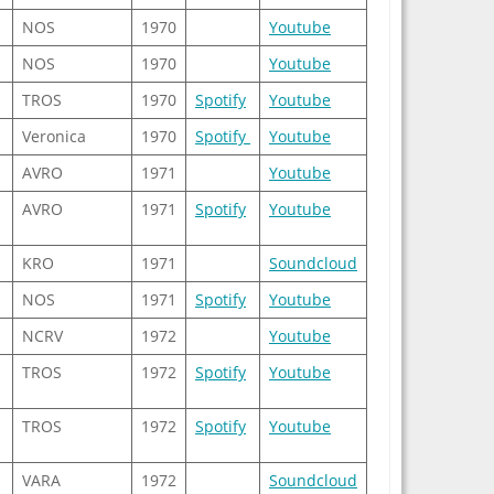
NOS
1970
Youtube
NOS
1970
Youtube
TROS
1970
Spotify
Youtube
Veronica
1970
Spotify
Youtube
AVRO
1971
Youtube
AVRO
1971
Spotify
Youtube
KRO
1971
Soundcloud
NOS
1971
Spotify
Youtube
NCRV
1972
Youtube
TROS
1972
Spotify
Youtube
TROS
1972
Spotify
Youtube
VARA
1972
Soundcloud