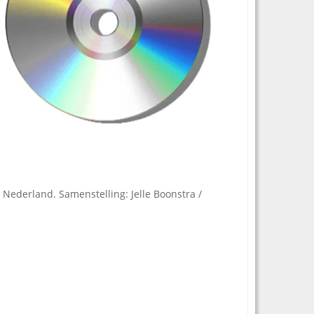
 Nederland. Samenstelling: Jelle Boonstra /