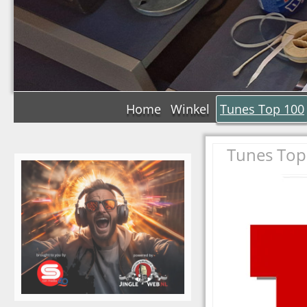
Home
Winkel
Tunes Top 100
Tunes Top