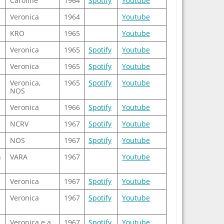
Caroline
1964
Spotify
Youtube
Veronica
1964
Youtube
KRO
1965
Youtube
Veronica
1965
Spotify
Youtube
Veronica
1965
Spotify
Youtube
Veronica,
1965
Spotify
Youtube
NOS
Veronica
1966
Spotify
Youtube
NCRV
1967
Spotify
Youtube
NOS
1967
Spotify
Youtube
n
VARA
1967
Youtube
Veronica
1967
Spotify
Youtube
Veronica
1967
Spotify
Youtube
Veronica e.a.
1967
Spotify
Youtube