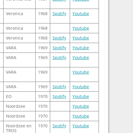
Veronica
1968
Spotify
Youtube
Veronica
1968
Youtube
Veronica
1968
Spotify
Youtube
VARA
1969
Spotify
Youtube
VARA
1969
Spotify
Youtube
VARA
1969
Youtube
VARA
1969
Spotify
Youtube
EO
1970
Spotify
Youtube
Noordzee
1970
Youtube
Noordzee
1970
Youtube
Noordzee en
1970
Spotify
Youtube
TROS