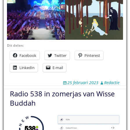
Dit delen:
Facebook
Twitter
Pinterest
LinkedIn
E-mail
25 februari 2023
Redactie
Radio 538 in zomerjas van Wisse
Buddah