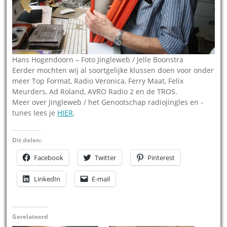
Hans Hogendoorn – Foto Jingleweb / Jelle Boonstra
Eerder mochten wij al soortgelijke klussen doen voor onder
meer Top Format, Radio Veronica, Ferry Maat, Felix
Meurders, Ad Roland, AVRO Radio 2 en de TROS.
Meer over Jingleweb / het Genootschap radiojingles en -
tunes lees je
HIER
.
Dit delen:
Facebook
Twitter
Pinterest
LinkedIn
E-mail
Gerelateerd