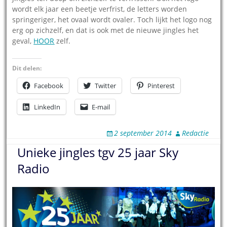
wordt elk jaar een beetje verfrist, de letters worden
springeriger, het ovaal wordt ovaler. Toch lijkt het logo nog
erg op zichzelf, en dat is ook met de nieuwe jingles het
geval,
HOOR
zelf.
Dit delen:
Facebook
Twitter
Pinterest
LinkedIn
E-mail
2 september 2014
Redactie
Unieke jingles tgv 25 jaar Sky
Radio