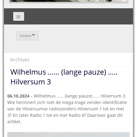
Sidebar
Archives
Wilhelmus …… (lange pauze) …..
Hilversum 3
06.10.2024
– Wilhelmus …… (lange pauze) ….. Hilversum 3.
Wie herinnert zich niet de mega-trage zender-identificatie
van de Hilversumse radiozenders Hilversum 1 tot en met
3? En later Radio 1 tot en met Radio 4? Daarover gaat dit
artikel.