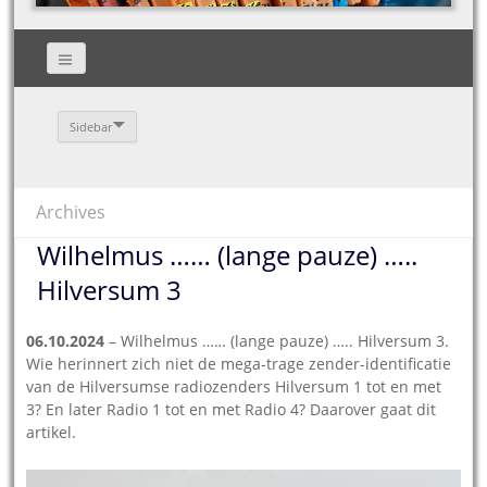
Sidebar
Archives
Wilhelmus …… (lange pauze) …..
Hilversum 3
06.10.2024
– Wilhelmus …… (lange pauze) ….. Hilversum 3.
Wie herinnert zich niet de mega-trage zender-identificatie
van de Hilversumse radiozenders Hilversum 1 tot en met
3? En later Radio 1 tot en met Radio 4? Daarover gaat dit
artikel.