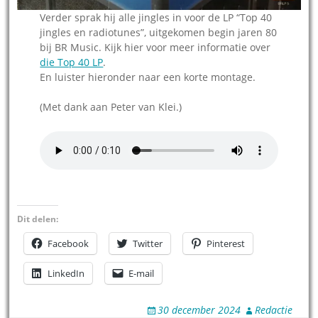
Verder sprak hij alle jingles in voor de LP “Top 40
jingles en radiotunes”, uitgekomen begin jaren 80
bij BR Music. Kijk hier voor meer informatie over
die Top 40 LP
.
En luister hieronder naar een korte montage.
(Met dank aan Peter van Klei.)
Dit delen:
Facebook
Twitter
Pinterest
LinkedIn
E-mail
30 december 2024
Redactie