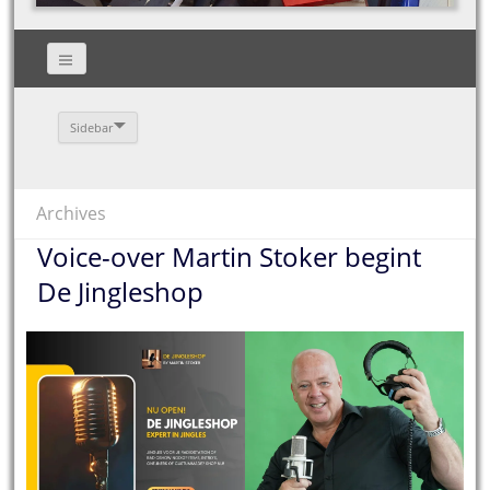
Sidebar
Archives
Voice-over Martin Stoker begint
De Jingleshop