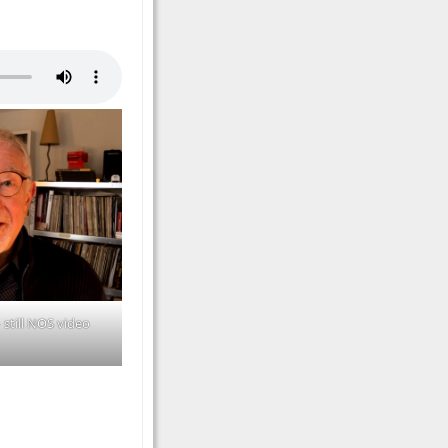
still NOS video