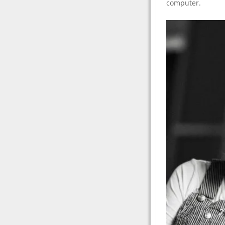
computer.