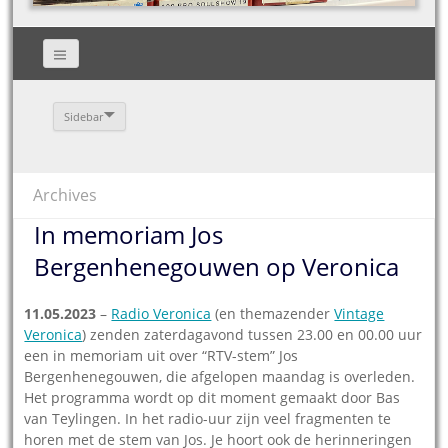
Sidebar
Archives
In memoriam Jos
Bergenhenegouwen op Veronica
11.05.2023
–
Radio Veronica
(en themazender
Vintage
Veronica
) zenden zaterdagavond tussen 23.00 en 00.00 uur
een in memoriam uit over “RTV-stem” Jos
Bergenhenegouwen, die afgelopen maandag is overleden.
Het programma wordt op dit moment gemaakt door Bas
van Teylingen. In het radio-uur zijn veel fragmenten te
horen met de stem van Jos. Je hoort ook de herinneringen