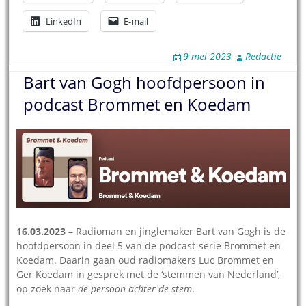
LinkedIn
E-mail
9 mei 2023
Redactie
Bart van Gogh hoofdpersoon in
podcast Brommet en Koedam
16.03.2023
– Radioman en jinglemaker Bart van Gogh is de
hoofdpersoon in deel 5 van de podcast-serie Brommet en
Koedam. Daarin gaan oud radiomakers Luc Brommet en
Ger Koedam in gesprek met de ‘stemmen van Nederland’,
op zoek naar
de persoon achter de stem
.