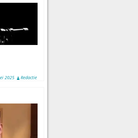
ei 2025
Redactie