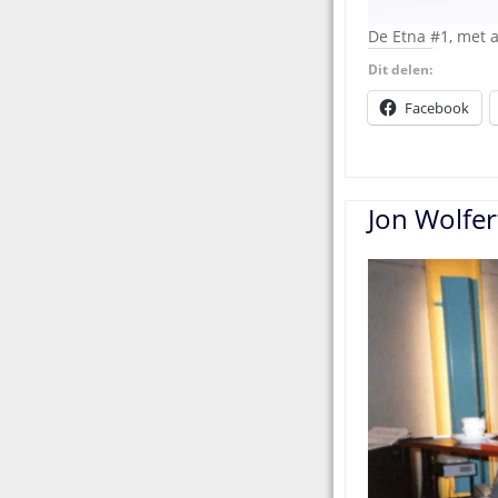
De Etna #1, met 
Dit delen:
Facebook
Jon Wolfer