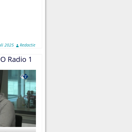
uli 2025
Redactie
O Radio 1