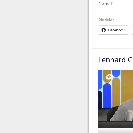
Format).
Dit delen:
Facebook
Lennard G