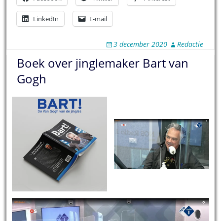
LinkedIn
E-mail
3 december 2020
Redactie
Boek over jinglemaker Bart van
Gogh