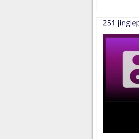
251 jingle