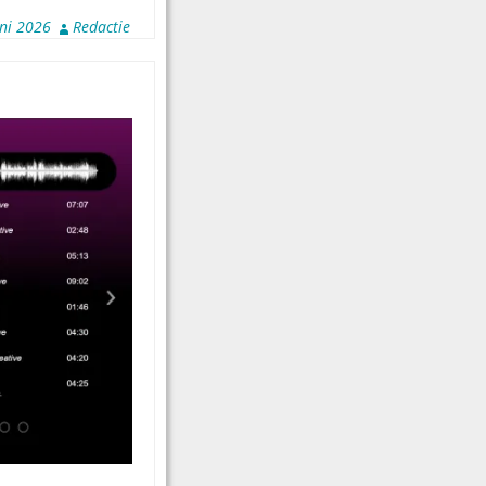
uni 2026
Redactie