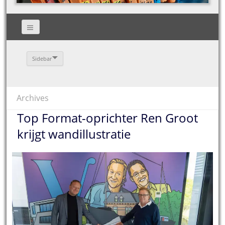
Sidebar
Archives
Top Format-oprichter Ren Groot
krijgt wandillustratie