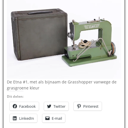
De Etna #1, met als bijnaam de Grasshopper vanwege de
grasgroene kleur
Dit delen:
Facebook
Twitter
Pinterest
LinkedIn
E-mail