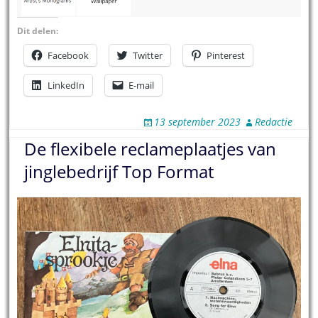
Dit delen:
Facebook
Twitter
Pinterest
LinkedIn
E-mail
13 september 2023
Redactie
De flexibele reclameplaatjes van
jinglebedrijf Top Format