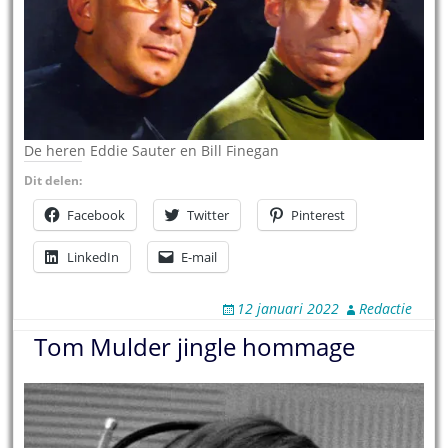
De heren Eddie Sauter en Bill Finegan
Dit delen:
Facebook
Twitter
Pinterest
LinkedIn
E-mail
12 januari 2022
Redactie
Tom Mulder jingle hommage