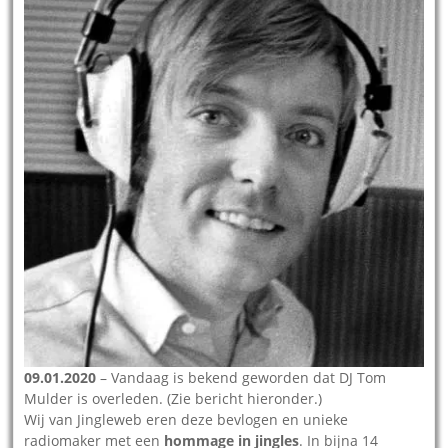
09.01.2020
– Vandaag is bekend geworden dat DJ Tom
Mulder is overleden. (Zie bericht hieronder.)
Wij van Jingleweb eren deze bevlogen en unieke
radiomaker met een
hommage in jingles
. In bijna 14