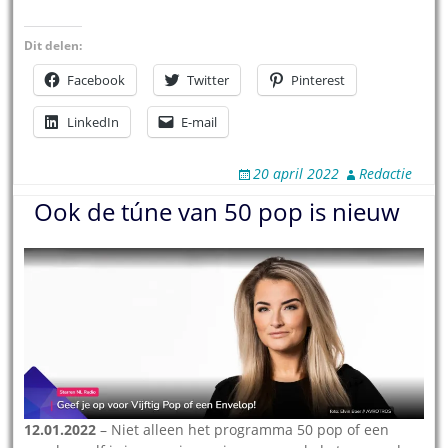
Dit delen:
Facebook
Twitter
Pinterest
LinkedIn
E-mail
20 april 2022
Redactie
Ook de túne van 50 pop is nieuw
12.01.2022
– Niet alleen het programma 50 pop of een