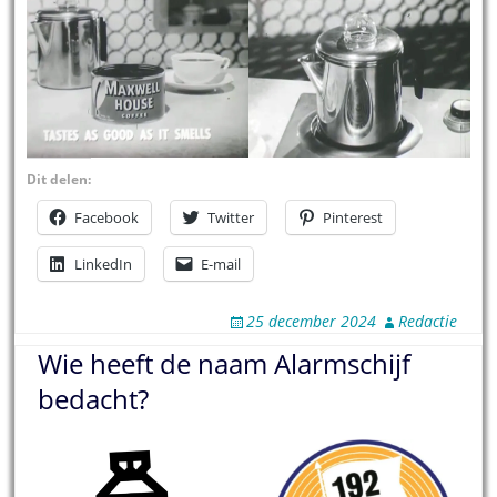
Dit delen:
Facebook
Twitter
Pinterest
LinkedIn
E-mail
25 december 2024
Redactie
Wie heeft de naam Alarmschijf
bedacht?