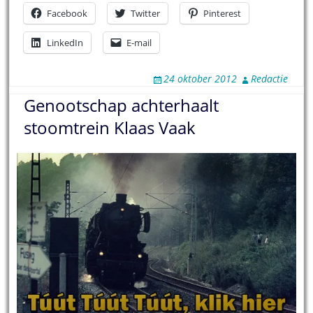
Facebook
Twitter
Pinterest
LinkedIn
E-mail
24 oktober 2012
Redactie
Genootschap achterhaalt
stoomtrein Klaas Vaak