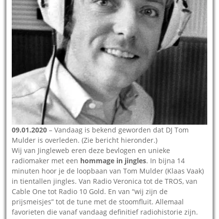
09.01.2020
– Vandaag is bekend geworden dat DJ Tom
Mulder is overleden. (Zie bericht hieronder.)
Wij van Jingleweb eren deze bevlogen en unieke
radiomaker met een
hommage in jingles
. In bijna 14
minuten hoor je de loopbaan van Tom Mulder (Klaas Vaak)
in tientallen jingles. Van Radio Veronica tot de TROS, van
Cable One tot Radio 10 Gold. En van “wij zijn de
prijsmeisjes” tot de tune met de stoomfluit. Allemaal
favorieten die vanaf vandaag definitief radiohistorie zijn.