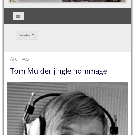
Sidebar
Archives
Tom Mulder jingle hommage