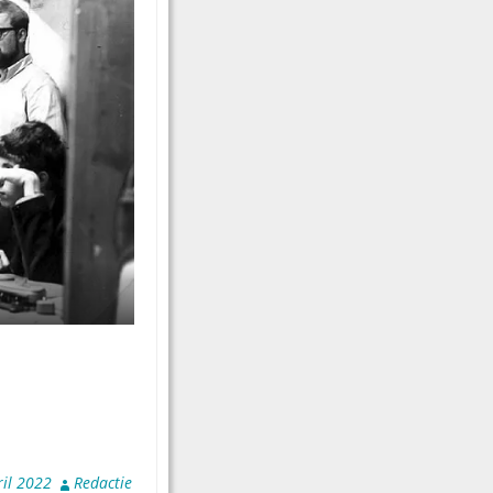
ril 2022
Redactie