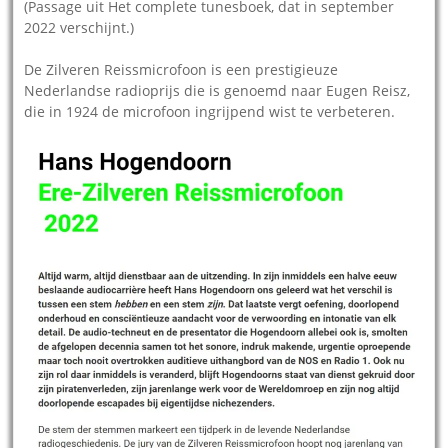
(Passage uit Het complete tunesboek, dat in september
2022 verschijnt.)
De Zilveren Reissmicrofoon is een prestigieuze
Nederlandse radioprijs die is genoemd naar Eugen Reisz,
die in 1924 de microfoon ingrijpend wist te verbeteren.