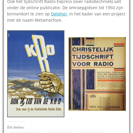
Ook het tijdschrift Radio Express (over radiotechniek) valt
onder de online publicatie. De omroepgidsen tot 1950 zijn
binnenkort te zien op
Delpher
, in het kader van een project
met de naam Metamorfoze.
Dit delen: