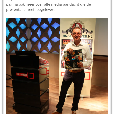
pagina ook meer over alle media-aandacht die de
presentatie heeft opgeleverd.