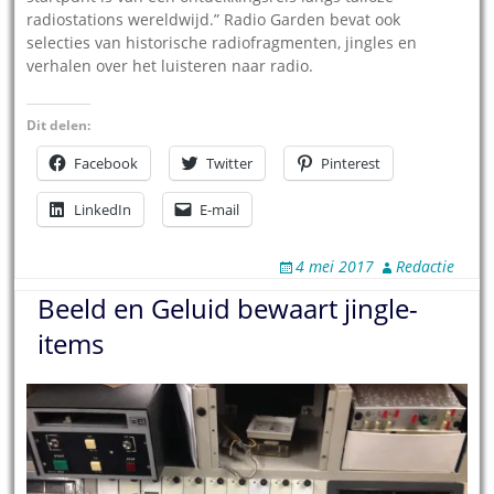
radiostations wereldwijd.” Radio Garden bevat ook
selecties van historische radiofragmenten, jingles en
verhalen over het luisteren naar radio.
Dit delen:
Facebook
Twitter
Pinterest
LinkedIn
E-mail
4 mei 2017
Redactie
Beeld en Geluid bewaart jingle-
items