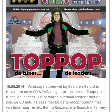
10.06.2014
– Vandaag hebben wij bij Beeld en Geluid in
Hilversum onze CD & DVD mogen presenteren: “Toppop, de
tunes, de leaders”. En ze waren allemaal content met de
nieuwe CD getuige deze foto bij de tendoophouding met
van links naar rechts: Benno Roozen, Jelle Boonstra, Penney