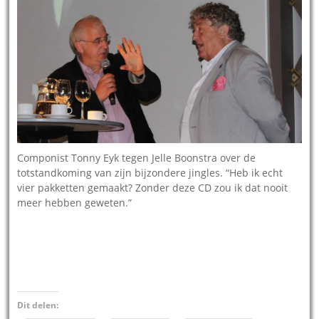
Componist Tonny Eyk tegen Jelle Boonstra over de
totstandkoming van zijn bijzondere jingles. “Heb ik echt
vier pakketten gemaakt? Zonder deze CD zou ik dat nooit
meer hebben geweten.”
Dit delen: