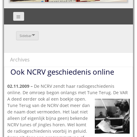
Sidebar
Archives
Ook NCRV geschiedenis online
02.11.2009 –
De NCRV zendt haar radiogeschiedenis
online. De omroep begon onlangs met Tune Terug. De VAR
A deed eerder ook al een boekje open.
Tune Terug van de NCRV doet meer dan
de naam doet vermoeden. Het laat niet
alleen (of eigenlijk bijna geen) bekende
NCRV tunes of jingles horen. Wel komt
de radiogeschiedenis voorbij in geluid.