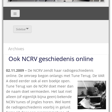
Sidebar
Archives
Ook NCRV geschiedenis online
02.11.2009 –
De NCRV zendt haar radiogeschiedenis
online. De omroep begon onlangs met Tune Terug. De VAR
A deed eerder ook al een boekje open.
Tune Terug van de NCRV doet meer dan
de naam doet vermoeden. Het laat niet
alleen (of eigenlijk bijna geen) bekende
NCRV tunes of jingles horen. Wel komt
de radiogeschiedenis voorbij in geluid.