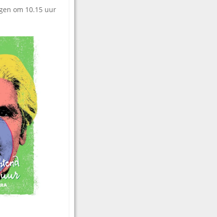
gen om 10.15 uur