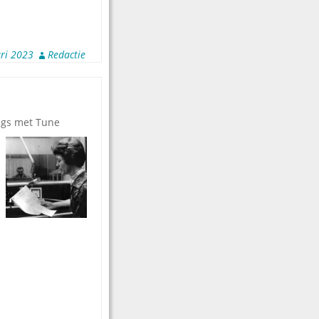
ri 2023
Redactie
ngs met Tune