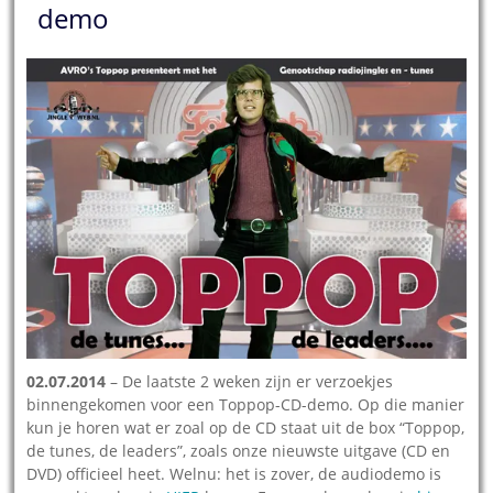
demo
02.07.2014
– De laatste 2 weken zijn er verzoekjes
binnengekomen voor een Toppop-CD-demo. Op die manier
kun je horen wat er zoal op de CD staat uit de box “Toppop,
de tunes, de leaders”, zoals onze nieuwste uitgave (CD en
DVD) officieel heet. Welnu: het is zover, de audiodemo is