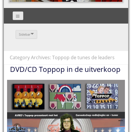
Sidebar
Category Archives: Toppop de tunes de leaders
DVD/CD Toppop in de uitverkoop