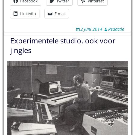
Facebook
Twitter
Pinterest
LinkedIn
E-mail
2 juni 2014
Redactie
Experimentele studio, ook voor
jingles