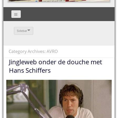
Sidebar
Category Archives: AVRO
Jingleweb onder de douche met
Hans Schiffers