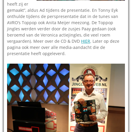
heeft zij er
gemaakt”, aldus Ad tijdens de presentatie. En Tonny Eyk
onthulde tijdens de perspresentatie dat in de tunes van
AVRO’s Toppop ook Anita Meijer meezong. De Toppop
jingles werden verder door de zusjes Paay gedaan (ook
beroemd van de Veronica actiejingles, die veel roem
vergaarden). Meer over de CD & DVD
HIER
. Later op deze
pagina ook meer over alle media-aandacht die de
presentatie heeft opgeleverd.