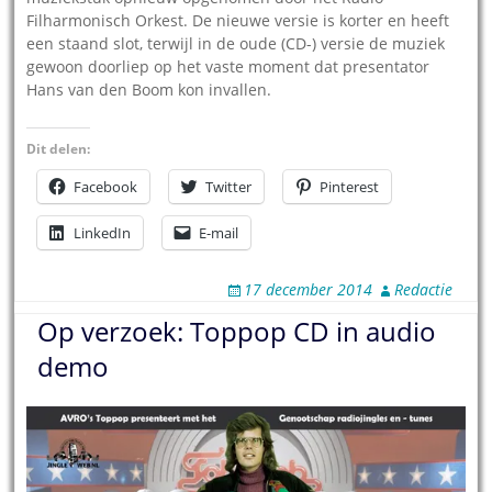
Filharmonisch Orkest. De nieuwe versie is korter en heeft
een staand slot, terwijl in de oude (CD-) versie de muziek
gewoon doorliep op het vaste moment dat presentator
Hans van den Boom kon invallen.
Dit delen:
Facebook
Twitter
Pinterest
LinkedIn
E-mail
17 december 2014
Redactie
Op verzoek: Toppop CD in audio
demo