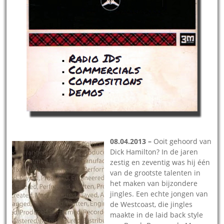
08.04.2013 –
Ooit gehoord van
Dick Hamilton? In de jaren
zestig en zeventig was hij één
van de grootste talenten in
het maken van bijzondere
jingles. Een echte jongen van
de Westcoast, die jingles
maakte in de laid back style