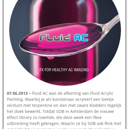
07.06.2013 –
Fluid AC was de afkorting van Fluid Acrylic
Painting. Waarbij je als kunstenaar acrylverf een beetje
verdunt met terpentine en dan met zware klodders tegelijk
het doek bewerkt. Totdat SOB in Amsterdam de nieuwe
effect library zo noemde, die deze week een fikse
uitbreiding heeft gekregen. Waarin ze bij SOB ook flink met