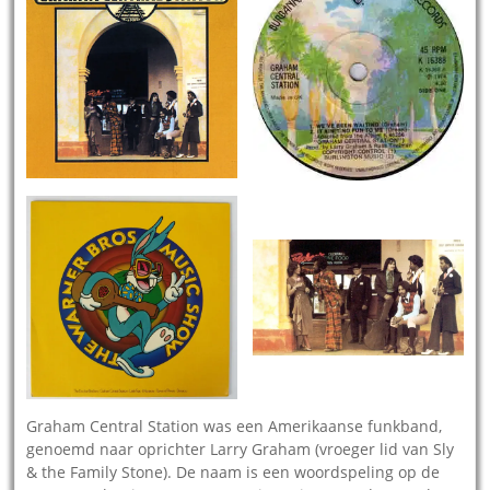
Graham Central Station was een Amerikaanse funkband,
genoemd naar oprichter Larry Graham (vroeger lid van Sly
& the Family Stone). De naam is een woordspeling op de