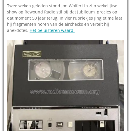
Twee weken geleden stond Jon Wolfert in zijn wekelijkse
show op Rewound Radio stil bij dat jubileum, precies op
dat moment 50 jaar terug. In vier rubriekjes Jingletime laat
hij fragmenten horen van de airchecks en vertelt hij
anekdotes.
Het beluisteren waard!