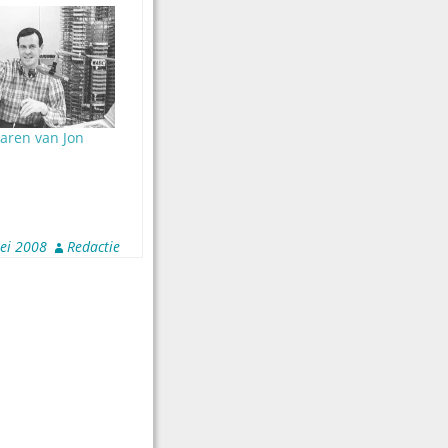
aren van Jon
ei 2008
Redactie