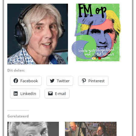
Dit delen:
Facebook
Twitter
Pinterest
LinkedIn
E-mail
Gerelateerd