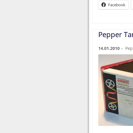
Facebook
Pepper Ta
14.01.2010
– Pep