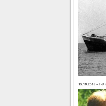
15.10.2018 –
Het 