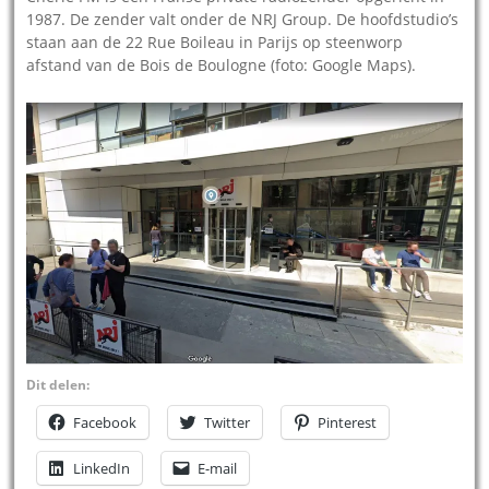
1987. De zender valt onder de NRJ Group. De hoofdstudio’s
staan aan de 22 Rue Boileau in Parijs op steenworp
afstand van de Bois de Boulogne (foto: Google Maps).
Dit delen:
Facebook
Twitter
Pinterest
LinkedIn
E-mail