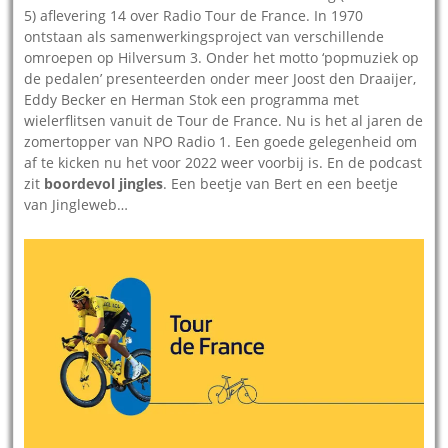
5) aflevering 14 over Radio Tour de France. In 1970
ontstaan als samenwerkingsproject van verschillende
omroepen op Hilversum 3. Onder het motto ‘popmuziek op
de pedalen’ presenteerden onder meer Joost den Draaijer,
Eddy Becker en Herman Stok een programma met
wielerflitsen vanuit de Tour de France. Nu is het al jaren de
zomertopper van NPO Radio 1. Een goede gelegenheid om
af te kicken nu het voor 2022 weer voorbij is. En de podcast
zit
boordevol jingles
. Een beetje van Bert en een beetje
van Jingleweb…