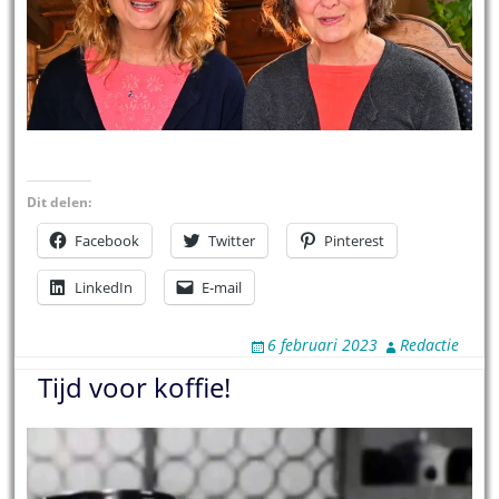
Dit delen:
Facebook
Twitter
Pinterest
LinkedIn
E-mail
6 februari 2023
Redactie
Tijd voor koffie!