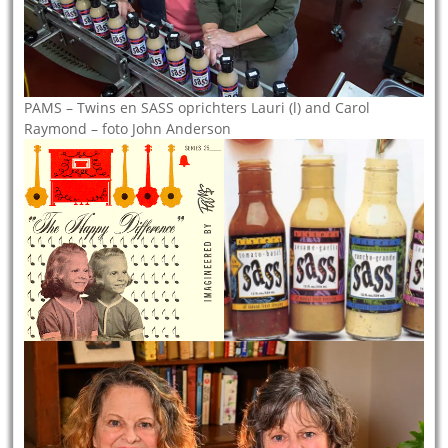
PAMS – Twins en SASS oprichters Lauri (l) and Carol
Raymond – foto John Anderson