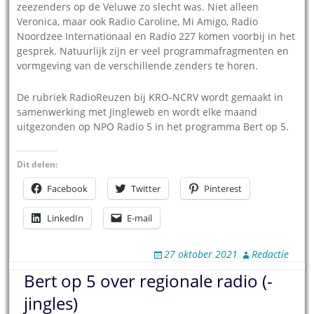
zeezenders op de Veluwe zo slecht was. Niet alleen
Veronica, maar ook Radio Caroline, Mi Amigo, Radio
Noordzee Internationaal en Radio 227 komen voorbij in het
gesprek. Natuurlijk zijn er veel programmafragmenten en
vormgeving van de verschillende zenders te horen.
De rubriek RadioReuzen bij KRO-NCRV wordt gemaakt in
samenwerking met Jingleweb en wordt elke maand
uitgezonden op NPO Radio 5 in het programma Bert op 5.
Dit delen:
Facebook
Twitter
Pinterest
LinkedIn
E-mail
27 oktober 2021
Redactie
Bert op 5 over regionale radio (-
jingles)