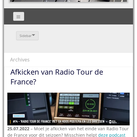
Sidebar
Archives
Afkicken van Radio Tour de
France?
25.07.2022
– Moet je afkicken van het einde van Radio Tour
de France voor dit seizoen? Misschien helpt
deze podcast