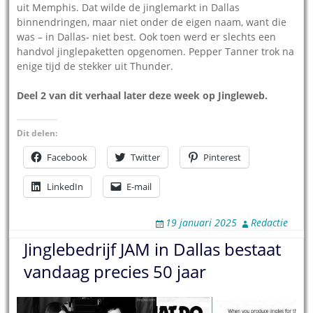
uit Memphis. Dat wilde de jinglemarkt in Dallas
binnendringen, maar niet onder de eigen naam, want die
was – in Dallas- niet best. Ook toen werd er slechts een
handvol jinglepaketten opgenomen. Pepper Tanner trok na
enige tijd de stekker uit Thunder.
Deel 2 van dit verhaal later deze week op Jingleweb.
Dit delen:
Facebook
Twitter
Pinterest
LinkedIn
E-mail
19 januari 2025
Redactie
Jinglebedrijf JAM in Dallas bestaat
vandaag precies 50 jaar