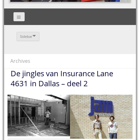
Sidebar
Archives
De jingles van Insurance Lane
4631 in Dallas – deel 2