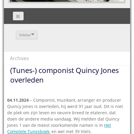
Sidebar
Archives
(Tunes-) componist Quincy Jones
overleden
04.11.2024
– Componist, muzikant, arranger en producer
Quincy Jones is overleden, hij werd 91 jaar oud. Dit is niet
de plek om zijn leven en oeuvre breed te etaleren, dat
doen de andere media vandaag. Wij melden dat Quincy
Jones 1 van de meest voorkomende namen is in
Het
Complete Tunesboek
, en wel met 39 titels.