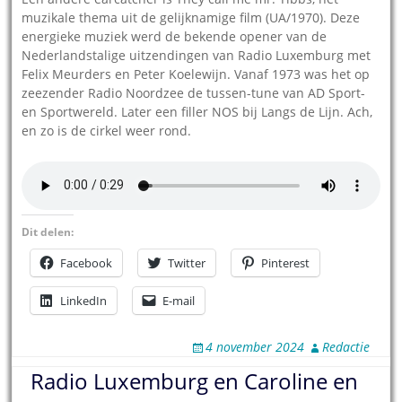
muzikale thema uit de gelijknamige film (UA/1970). Deze
energieke muziek werd de bekende opener van de
Nederlandstalige uitzendingen van Radio Luxemburg met
Felix Meurders en Peter Koelewijn. Vanaf 1973 was het op
zeezender Radio Noordzee de tussen-tune van AD Sport-
en Sportwereld. Later een filler NOS bij Langs de Lijn. Ach,
en zo is de cirkel weer rond.
Dit delen:
Facebook
Twitter
Pinterest
LinkedIn
E-mail
4 november 2024
Redactie
Radio Luxemburg en Caroline en