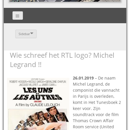
Sidebar
Wie schreef het RTL logo? Michel
Legrand !!
26.01.2019
– De naam
Michel Legrand, de
componist die vannacht
in Parijs is overleden,
komt in Het Tunesboek 2
keer voor. Zijn
soundtrack voor de film
Thomas Crown Affair
Room service (United