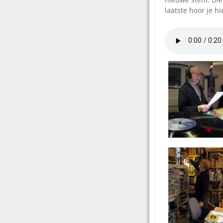
laatste hoor je hi