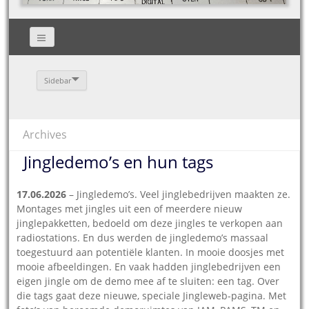
Sidebar
Archives
Jingledemo’s en hun tags
17.06.2026
– Jingledemo’s. Veel jinglebedrijven maakten ze.
Montages met jingles uit een of meerdere nieuw
jinglepakketten, bedoeld om deze jingles te verkopen aan
radiostations. En dus werden de jingledemo’s massaal
toegestuurd aan potentiële klanten. In mooie doosjes met
mooie afbeeldingen. En vaak hadden jinglebedrijven een
eigen jingle om de demo mee af te sluiten: een tag. Over
die tags gaat deze nieuwe, speciale Jingleweb-pagina. Met