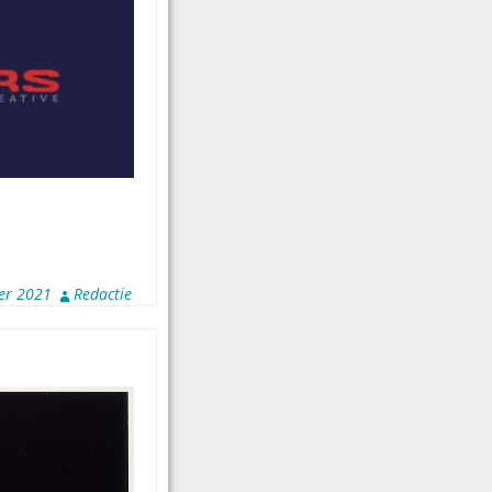
er 2021
Redactie