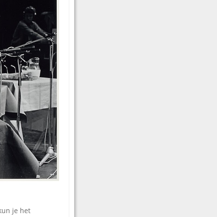
kun je het