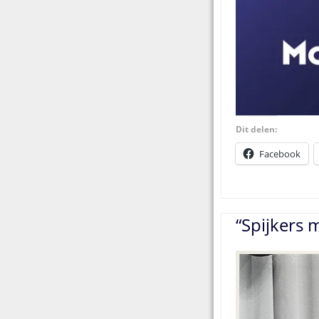
Dit delen:
Facebook
“Spijkers 