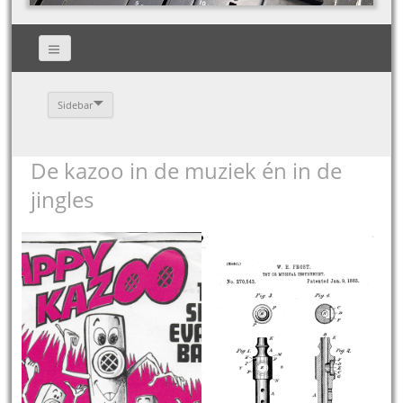
Sidebar
De kazoo in de muziek én in de
jingles