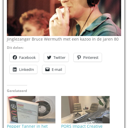
Jinglezanger Bruce Wermuth met een kazoo in de jaren 80
Dit delen:
Facebook
Twitter
Pinterest
LinkedIn
E-mail
Gerelateerd
Pepper Tanner in het
PORS Impact Creative