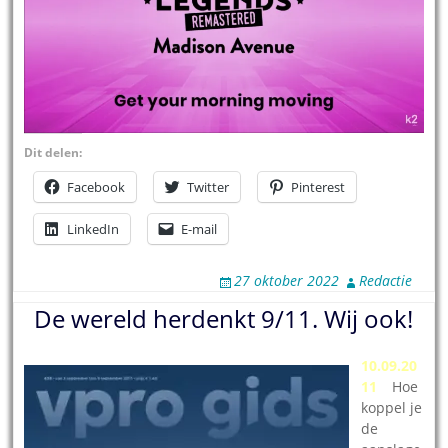
Dit delen:
Facebook
Twitter
Pinterest
LinkedIn
E-mail
27 oktober 2022
Redactie
De wereld herdenkt 9/11. Wij ook!
10.09.20
11
–
Hoe
koppel je
de