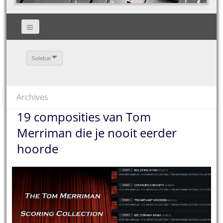
Sidebar
Archives
19 composities van Tom
Merriman die je nooit eerder
hoorde