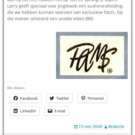
Larry geeft speciaal voor Jingleweb een audiorondleiding,
die we hebben kunnen voorzien van exclusieve foto’s. Op
die manier ontstond een unieke video (BR)
Dit delen:
Facebook
Twitter
Pinterest
LinkedIn
E-mail
13 mei 2008
Redactie