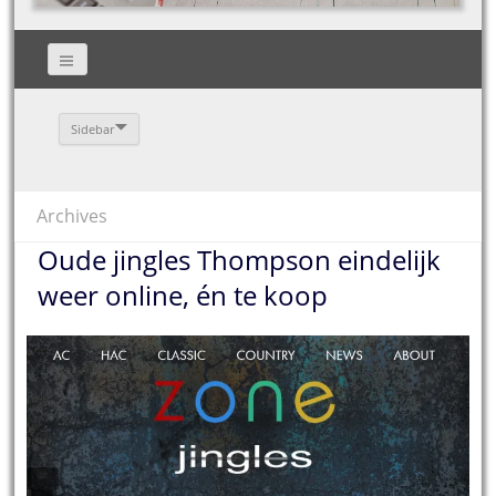
Sidebar
Archives
Oude jingles Thompson eindelijk
weer online, én te koop