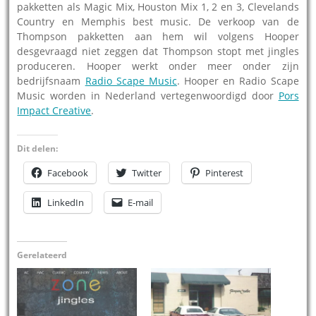
pakketten als Magic Mix, Houston Mix 1, 2 en 3, Clevelands
Country en Memphis best music. De verkoop van de
Thompson pakketten aan hem wil volgens Hooper
desgevraagd niet zeggen dat Thompson stopt met jingles
produceren. Hooper werkt onder meer onder zijn
bedrijfsnaam
Radio Scape Music
. Hooper en Radio Scape
Music worden in Nederland vertegenwoordigd door
Pors
Impact Creative
.
Dit delen:
Facebook
Twitter
Pinterest
LinkedIn
E-mail
Gerelateerd