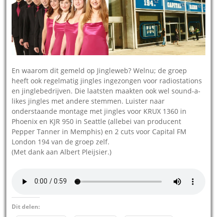
En waarom dit gemeld op Jingleweb? Welnu; de groep
heeft ook regelmatig jingles ingezongen voor radiostations
en jinglebedrijven. Die laatsten maakten ook wel sound-a-
likes jingles met andere stemmen. Luister naar
onderstaande montage met jingles voor KRUX 1360 in
Phoenix en KJR 950 in Seattle (allebei van producent
Pepper Tanner in Memphis) en 2 cuts voor Capital FM
London 194 van de groep zelf.
(Met dank aan Albert Pleijsier.)
Dit delen: