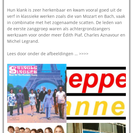
Hun klank is zeer herkenbaar en kwam vooral goed uit de
verf in klassieke werken zoals die van Mozart en Bach, vaak
in combinatie met het zogenaamde scatten. De leden van
de eerste zanggroep waren als achtergrondzangers
werkzaam voor onder meer Édith Piaf, Charles Aznavour en
Michel Legrand.
Lees door onder de afbeeldingen … >>>>