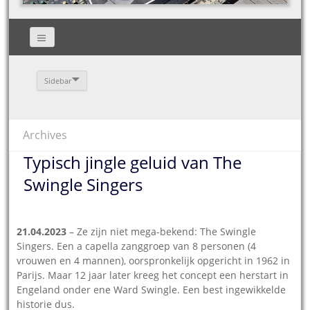
Sidebar
Archives
Typisch jingle geluid van The
Swingle Singers
21.04.2023
– Ze zijn niet mega-bekend: The Swingle
Singers. Een a capella zanggroep van 8 personen (4
vrouwen en 4 mannen), oorspronkelijk opgericht in 1962 in
Parijs. Maar 12 jaar later kreeg het concept een herstart in
Engeland onder ene Ward Swingle. Een best ingewikkelde
historie dus.